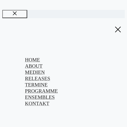
Schließen
HOME
ABOUT
MEDIEN
RELEASES
TERMINE
PROGRAMME
ENSEMBLES
KONTAKT