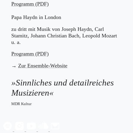
Programm (PDF)
Papa Haydn in London
zu dritt mit Musik von Joseph Haydn, Carl
Stamitz, Johann Christian Bach, Leopold Mozart
u. a.
Programm (PDF)
→
Zur Ensemble-Website
»Sinnliches und detailreiches
Musizieren«
MDR Kultur