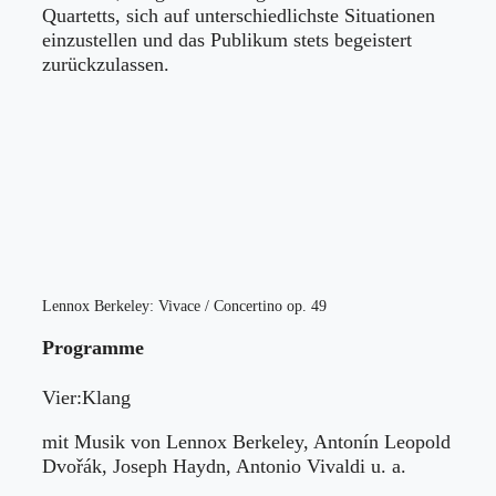
Quartetts, sich auf unterschiedlichste Situationen
einzustellen und das Publikum stets begeistert
zurückzulassen.
Lennox Berkeley: Vivace / Concertino op. 49
Programme
Vier:Klang
mit Musik von Lennox Berkeley, Antonín Leopold
Dvořák, Joseph Haydn, Antonio Vivaldi u. a.