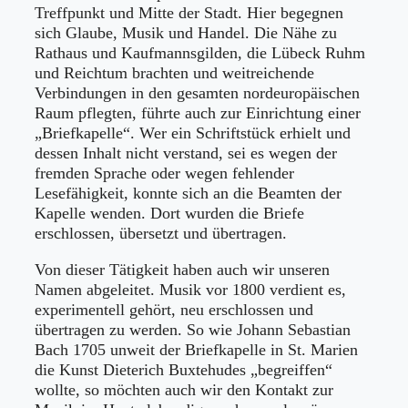
Treffpunkt und Mitte der Stadt. Hier begegnen
sich Glaube, Musik und Handel. Die Nähe zu
Rathaus und Kaufmannsgilden, die Lübeck Ruhm
und Reichtum brachten und weitreichende
Verbindungen in den gesamten nordeuropäischen
Raum pflegten, führte auch zur Einrichtung einer
„Briefkapelle“. Wer ein Schriftstück erhielt und
dessen Inhalt nicht verstand, sei es wegen der
fremden Sprache oder wegen fehlender
Lesefähigkeit, konnte sich an die Beamten der
Kapelle wenden. Dort wurden die Briefe
erschlossen, übersetzt und übertragen.
Von dieser Tätigkeit haben auch wir unseren
Namen abgeleitet. Musik vor 1800 verdient es,
experimentell gehört, neu erschlossen und
übertragen zu werden. So wie Johann Sebastian
Bach 1705 unweit der Briefkapelle in St. Marien
die Kunst Dieterich Buxtehudes „begreiffen“
wollte, so möchten auch wir den Kontakt zur