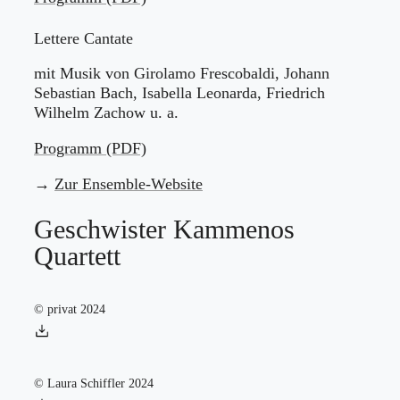
Lettere Cantate
mit Musik von Girolamo Frescobaldi, Johann
Sebastian Bach, Isabella Leonarda, Friedrich
Wilhelm Zachow u. a.
Programm (PDF)
→
Zur Ensemble-Website
Geschwister Kammenos
Quartett
© privat 2024
© Laura Schiffler 2024