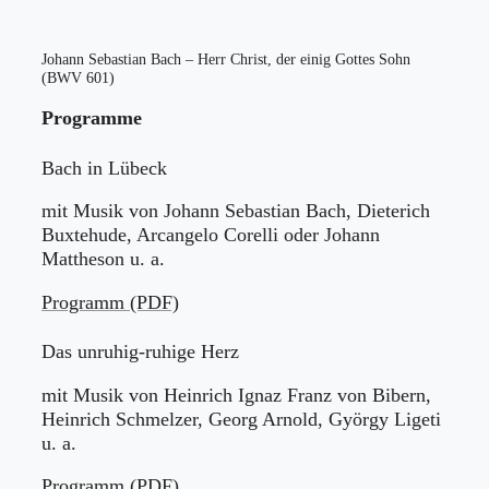
Johann Sebastian Bach – Herr Christ, der einig Gottes Sohn
(BWV 601)
Programme
Bach in Lübeck
mit Musik von Johann Sebastian Bach, Dieterich
Buxtehude, Arcangelo Corelli oder Johann
Mattheson u. a.
Programm (PDF)
Das unruhig-ruhige Herz
mit Musik von Heinrich Ignaz Franz von Bibern,
Heinrich Schmelzer, Georg Arnold, György Ligeti
u. a.
Programm (PDF)