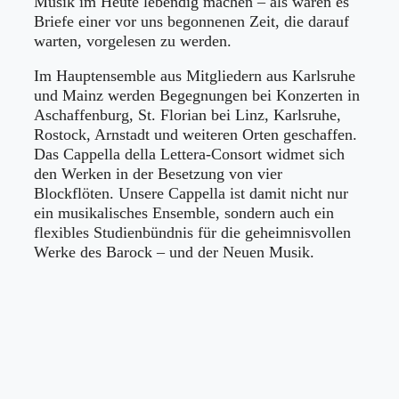
Musik im Heute lebendig machen – als wären es
Briefe einer vor uns begonnenen Zeit, die darauf
warten, vorgelesen zu werden.
Im Hauptensemble aus Mitgliedern aus Karlsruhe
und Mainz werden Begegnungen bei Konzerten in
Aschaffenburg, St. Florian bei Linz, Karlsruhe,
Rostock, Arnstadt und weiteren Orten geschaffen.
Das Cappella della Lettera-Consort widmet sich
den Werken in der Besetzung von vier
Blockflöten. Unsere Cappella ist damit nicht nur
ein musikalisches Ensemble, sondern auch ein
flexibles Studienbündnis für die geheimnisvollen
Werke des Barock – und der Neuen Musik.